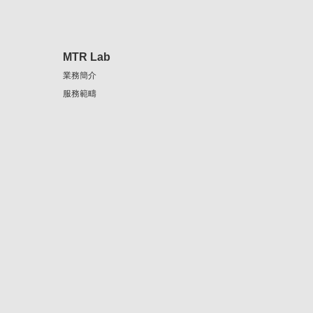
MTR Lab
業務簡介
服務範疇