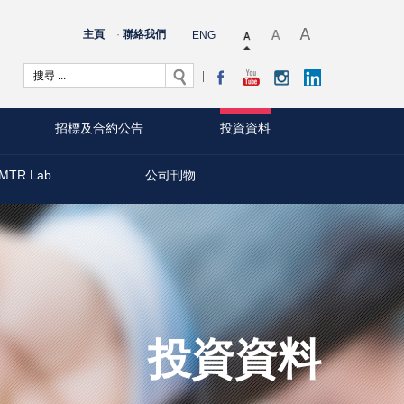
主頁
聯絡我們
ENG
招標及合約公告
投資資料
MTR Lab
公司刊物
投資資料