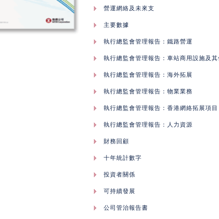
營運網絡及未來支
主要數據
執行總監會管理報告：鐵路營運
執行總監會管理報告：車站商用設施及其
執行總監會管理報告：海外拓展
執行總監會管理報告：物業業務
執行總監會管理報告：香港網絡拓展項目
執行總監會管理報告：人力資源
財務回顧
十年統計數字
投資者關係
可持續發展
公司管治報告書