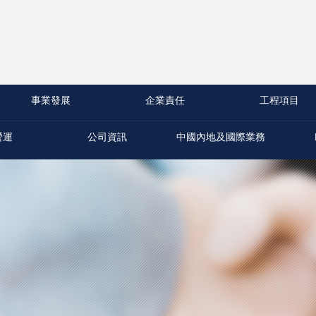
事業發展
企業責任
工程項目
營運
公司資訊
中國內地及國際業務