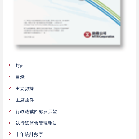
封面
目錄
主要數據
主席函件
行政總裁回顧及展望
執行總監會管理報告
十年統計數字