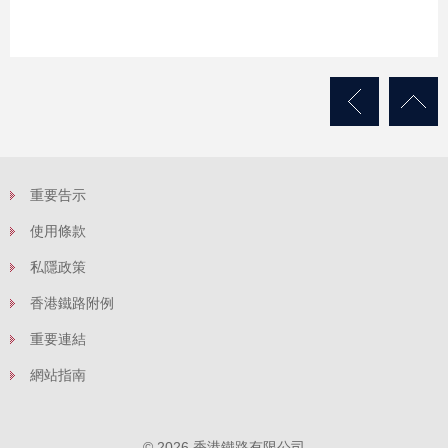
重要告示
使用條款
私隱政策
香港鐵路附例
重要連結
網站指南
© 2026 香港鐵路有限公司