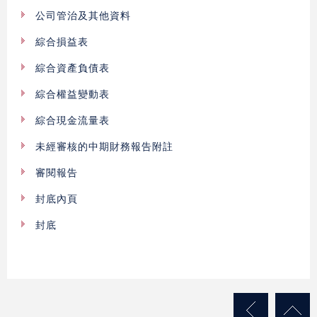
公司管治及其他資料
綜合損益表
綜合資產負債表
綜合權益變動表
綜合現金流量表
未經審核的中期財務報告附註
審閱報告
封底內頁
封底