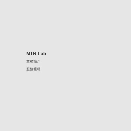
MTR Lab
業務簡介
服務範疇