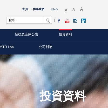
主頁
聯絡我們
ENG
招標及合約公告
投資資料
MTR Lab
公司刊物
投資資料