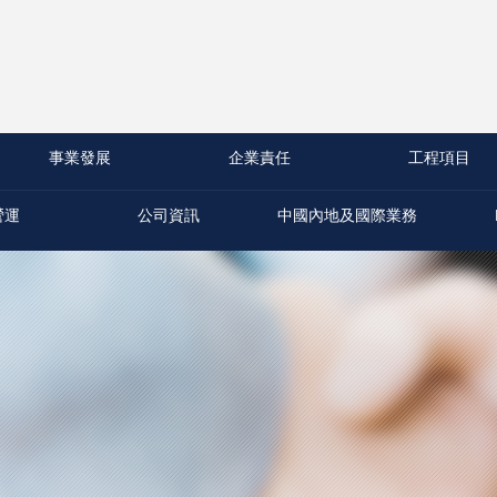
事業發展
企業責任
工程項目
營運
公司資訊
中國內地及國際業務