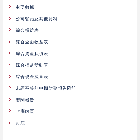
主要數據
公司管治及其他資料
綜合損益表
綜合全面收益表
綜合資產負債表
綜合權益變動表
綜合現金流量表
未經審核的中期財務報告附註
審閱報告
封底內頁
封底