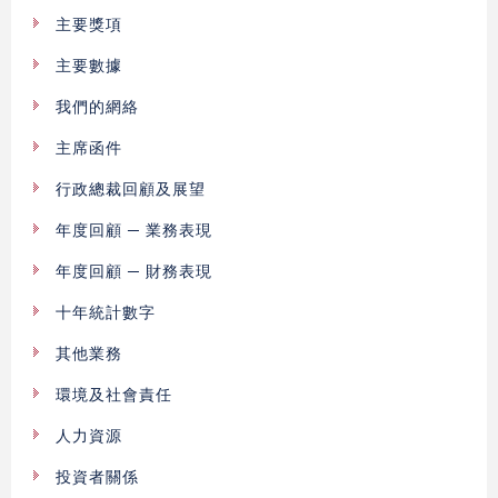
主要獎項
主要數據
我們的網絡
主席函件
行政總裁回顧及展望
年度回顧 ─ 業務表現
年度回顧 ─ 財務表現
十年統計數字
其他業務
環境及社會責任
人力資源
投資者關係