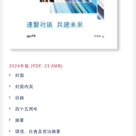
2024年報 (PDF, 23.6MB)
封面
封面內頁
目錄
四十五周年
摘要
環境、社會及管治摘要