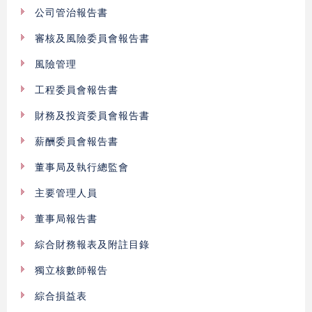
公司管治報告書
審核及風險委員會報告書
風險管理
工程委員會報告書
財務及投資委員會報告書
薪酬委員會報告書
董事局及執行總監會
主要管理人員
董事局報告書
綜合財務報表及附註目錄
獨立核數師報告
綜合損益表