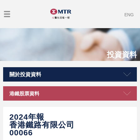
ENG
投資資料
關於投資資料
港鐵股票資料
2024年報
香港鐵路有限公司
00066