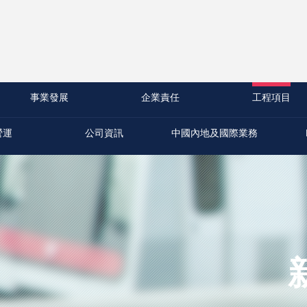
事業發展
企業責任
工程項目
營運
公司資訊
中國內地及國際業務