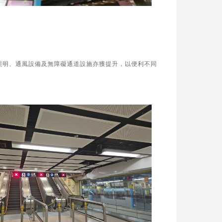
照明、通風設備及無障礙通道設施亦獲提升，以便利不同