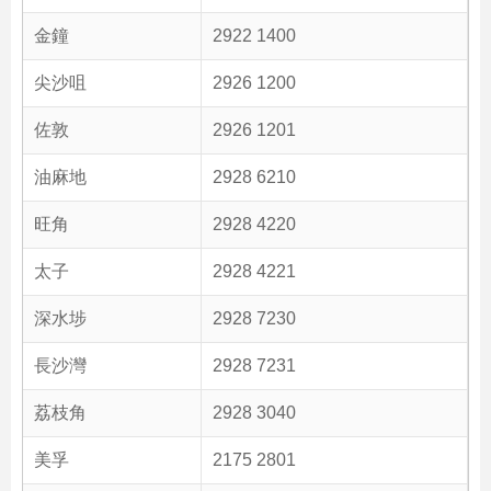
金鐘
2922 1400
尖沙咀
2926 1200
佐敦
2926 1201
油麻地
2928 6210
旺角
2928 4220
太子
2928 4221
深水埗
2928 7230
長沙灣
2928 7231
荔枝角
2928 3040
美孚
2175 2801