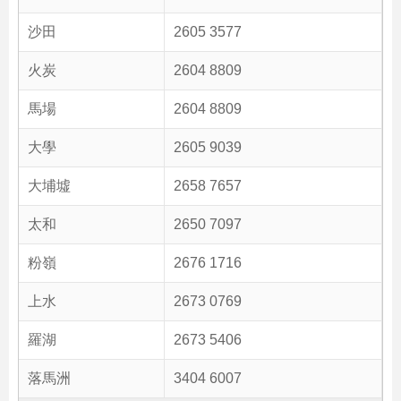
沙田
2605 3577
火炭
2604 8809
馬場
2604 8809
大學
2605 9039
大埔墟
2658 7657
太和
2650 7097
粉嶺
2676 1716
上水
2673 0769
羅湖
2673 5406
落馬洲
3404 6007