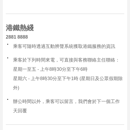
港鐵熱綫
2881 8888
乘客可隨時透過互動辨聲系統獲取港鐵服務的資訊
乘客於下列時間來電，可直接與客務聯絡主任聯絡：
星期一至五 - 上午8時30分至下午6時
星期六 - 上午8時30分至下午1時 (星期日及公眾假期除
外)
辦公時間以外，乘客可以留言，我們會於下一個工作
天回覆