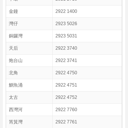
金鐘
2922 1400
灣仔
2923 5026
銅鑼灣
2923 5031
天后
2922 3740
炮台山
2922 3741
北角
2922 4750
鰂魚涌
2922 4751
太古
2922 4752
西灣河
2922 7760
筲箕灣
2922 7761