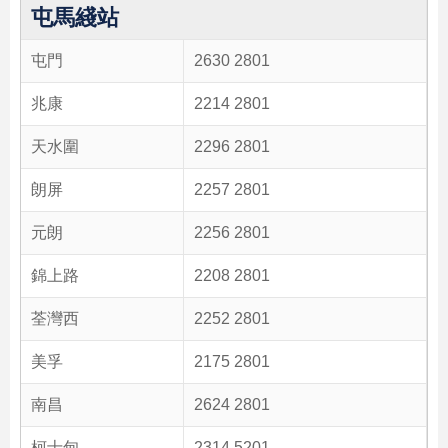
屯馬綫站
屯門
2630 2801
兆康
2214 2801
天水圍
2296 2801
朗屏
2257 2801
元朗
2256 2801
錦上路
2208 2801
荃灣西
2252 2801
美孚
2175 2801
南昌
2624 2801
柯士甸
2314 5201