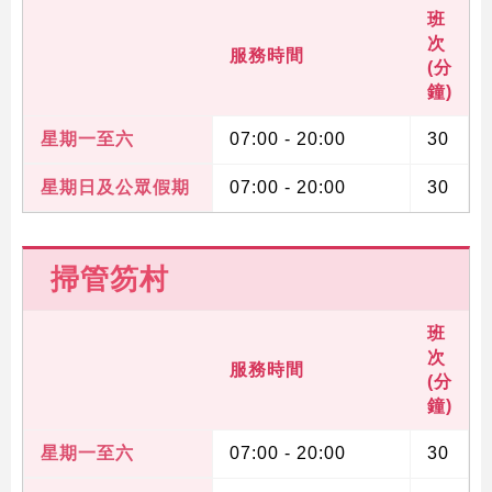
班
次
服務時間
(分
鐘)
跳
至
星期一至六
07:00 - 20:00
30
內
容
星期日及公眾假期
07:00 - 20:00
30
的
開
始
掃管笏村
班
次
服務時間
(分
鐘)
星期一至六
07:00 - 20:00
30