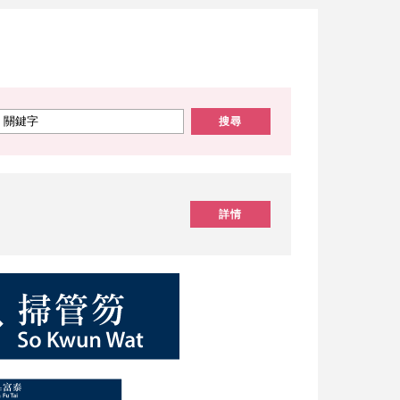
搜尋
詳情