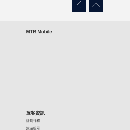
MTR Mobile
旅客資訊
計劃行程
旅遊提示