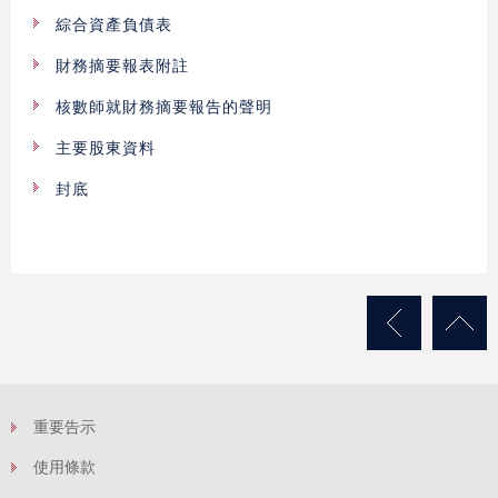
綜合資產負債表
財務摘要報表附註
核數師就財務摘要報告的聲明
主要股東資料
封底
重要告示
使用條款