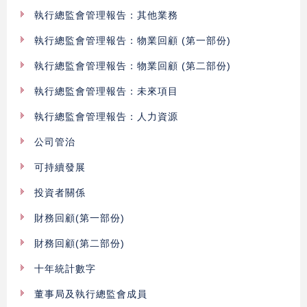
執行總監會管理報告：其他業務
執行總監會管理報告：物業回顧 (第一部份)
執行總監會管理報告：物業回顧 (第二部份)
執行總監會管理報告：未來項目
執行總監會管理報告：人力資源
公司管治
可持續發展
投資者關係
財務回顧(第一部份)
財務回顧(第二部份)
十年統計數字
董事局及執行總監會成員