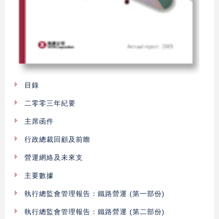
目錄
二零零三年紀要
主席函件
行政總裁回顧及前瞻
營運網絡及未來支
主要數據
執行總監會管理報告：鐵路營運 (第一部份)
執行總監會管理報告：鐵路營運 (第二部份)