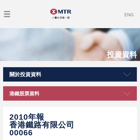
ENG
投資資料
關於投資資料
港鐵股票資料
2010年報
香港鐵路有限公司
00066