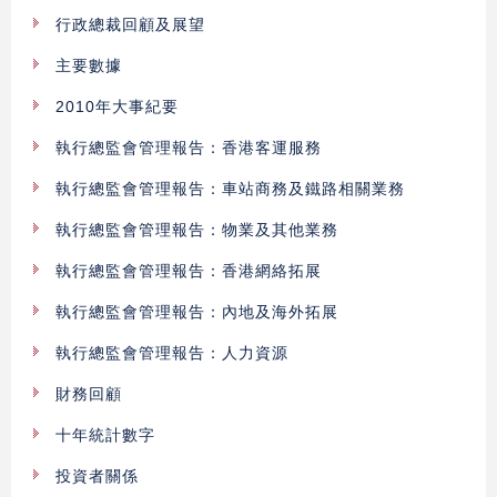
行政總裁回顧及展望
主要數據
2010年大事紀要
執行總監會管理報告：香港客運服務
執行總監會管理報告：車站商務及鐵路相關業務
執行總監會管理報告：物業及其他業務
執行總監會管理報告：香港網絡拓展
執行總監會管理報告：內地及海外拓展
執行總監會管理報告：人力資源
財務回顧
十年統計數字
投資者關係