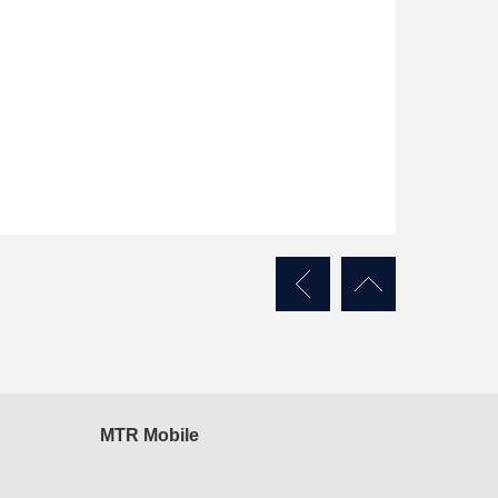
MTR Mobile