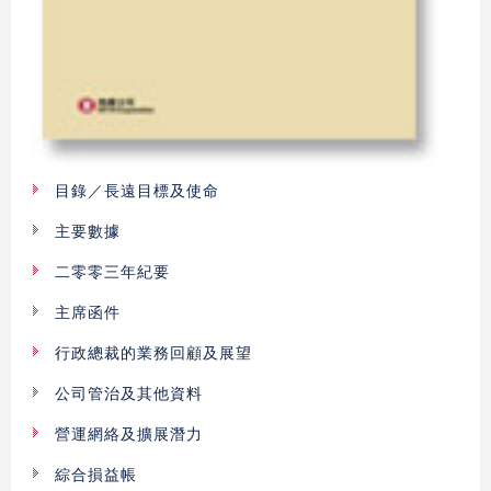
目錄／長遠目標及使命
主要數據
二零零三年紀要
主席函件
行政總裁的業務回顧及展望
公司管治及其他資料
營運網絡及擴展潛力
綜合損益帳