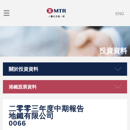
ENG
投資資料
關於投資資料
港鐵股票資料
二零零三年度中期報告
地鐵有限公司
0066