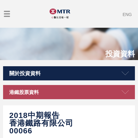
ENG
投資資料
關於投資資料
港鐵股票資料
2018中期報告
香港鐵路有限公司
00066