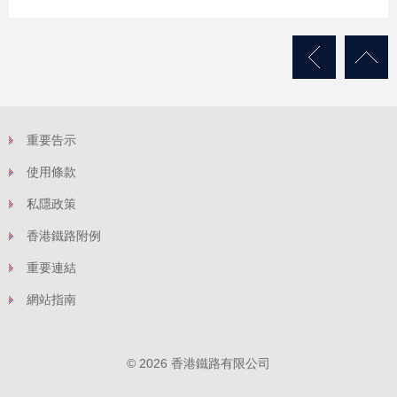
重要告示
使用條款
私隱政策
香港鐵路附例
重要連結
網站指南
© 2026 香港鐵路有限公司