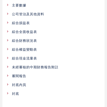
主要數據
公司管治及其他資料
綜合損益表
綜合全面收益表
綜合財務狀況表
綜合權益變動表
綜合現金流量表
未經審核的中期財務報告附註
審閱報告
封底內頁
封底