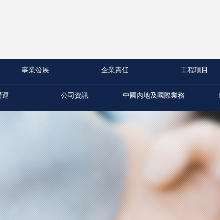
事業發展
企業責任
工程項目
營運
公司資訊
中國內地及國際業務