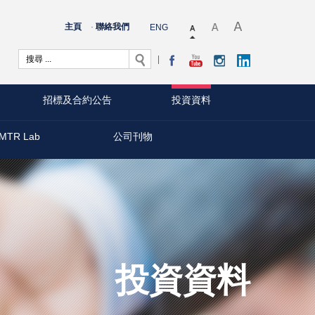
主頁
聯絡我們
ENG
招標及合約公告
投資資料
MTR Lab
公司刊物
投資資料