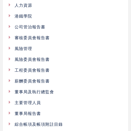
人力資源
港鐵學院
公司管治報告書
審核委員會報告書
風險管理
風險委員會報告書
工程委員會報告書
薪酬委員會報告書
董事局及執行總監會
主要管理人員
董事局報告書
綜合帳項及帳項附註目錄