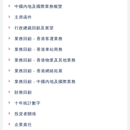
中國內地及國際業務概覽
主席函件
行政總裁回顧及展望
業務回顧 - 香港客運業務
業務回顧 - 香港車站商務
業務回顧 - 香港物業及其他業務
業務回顧 - 香港網絡拓展
業務回顧 - 中國內地及國際業務
財務回顧
十年統計數字
投資者關係
企業責任