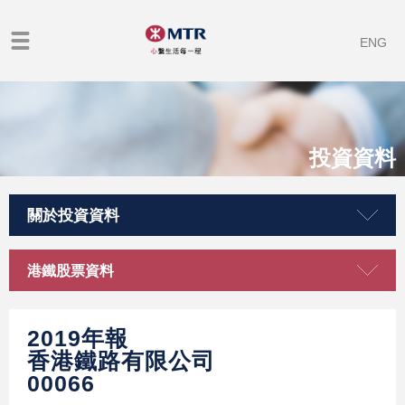
ENG
投資資料
關於投資資料
港鐵股票資料
2019年報
香港鐵路有限公司
00066