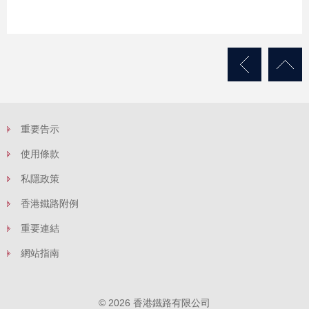
重要告示
使用條款
私隱政策
香港鐵路附例
重要連結
網站指南
© 2026 香港鐵路有限公司