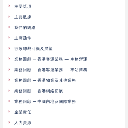
主要獎項
主要數據
我們的網絡
主席函件
行政總裁回顧及展望
業務回顧 ─ 香港客運業務 — 車務營運
業務回顧 ─ 香港客運業務 — 車站商務
業務回顧 ─ 香港物業及其他業務
業務回顧 ─ 香港網絡拓展
業務回顧 ─ 中國內地及國際業務
企業責任
人力資源