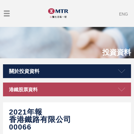
ENG
投資資料
關於投資資料
港鐵股票資料
2021年報
香港鐵路有限公司
00066