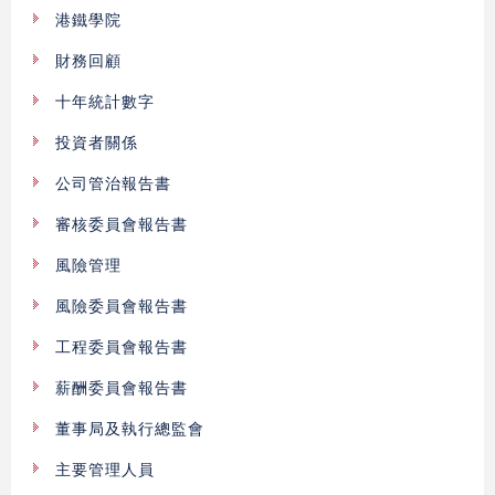
港鐵學院
財務回顧
十年統計數字
投資者關係
公司管治報告書
審核委員會報告書
風險管理
風險委員會報告書
工程委員會報告書
薪酬委員會報告書
董事局及執行總監會
主要管理人員