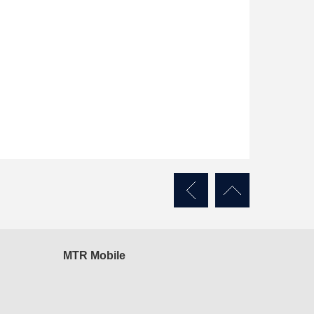
MTR Mobile